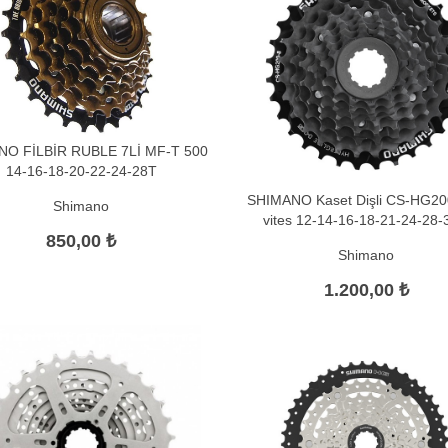
NO FİLBİR RUBLE 7Lİ MF-T 500
14-16-18-20-22-24-28T
SHIMANO Kaset Dişli CS-HG20
Shimano
vites 12-14-16-18-21-24-28
850,00 ₺
Shimano
1.200,00 ₺