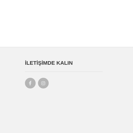
İLETIŞIMDE KALIN