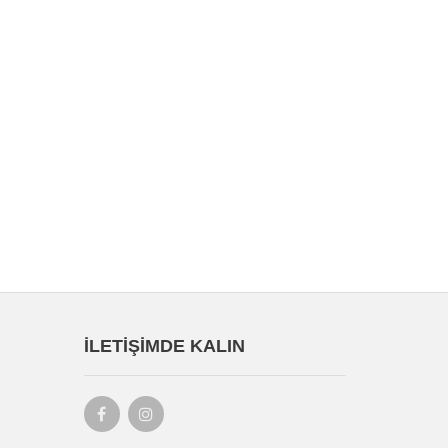
İLETIŞIMDE KALIN