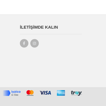
İLETIŞIMDE KALIN